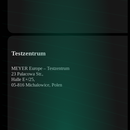
Testzentrum
MEYER Europe – Testzentrum
23 Palacowa Str.,
Halle E+/25,
05-816 Michalowice, Polen