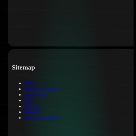
Sitemap
Home
Service & Support
Testzentrum
Blog
Über uns
Kontakt
Datenschutzpolitik