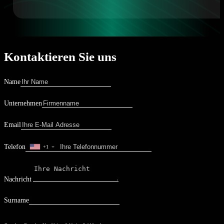
Kontaktieren Sie uns
Name
Unternehmen
Email
Telefon
+1
Nachricht
Surname