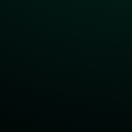
erlösungen nutzen?