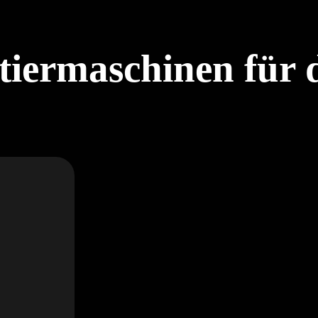
tiermaschinen für 