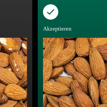
Akzeptieren