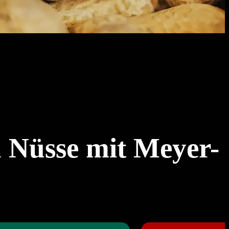
n Nüsse mit Meyer-