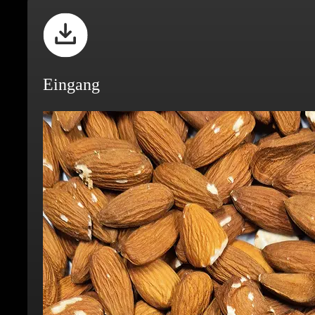
Eingang