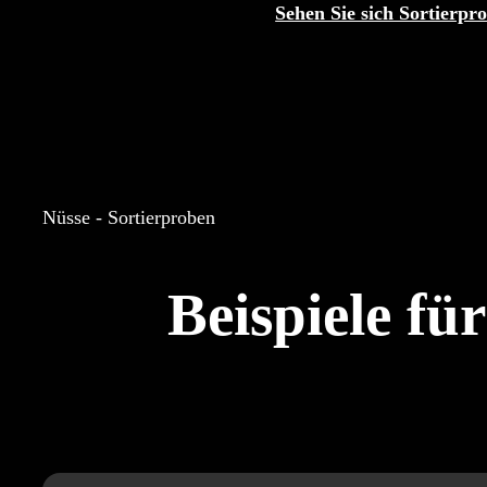
Sehen Sie sich Sortierpr
Nüsse - Sortierproben
Beispiele fü