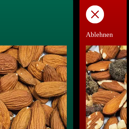
Ablehnen