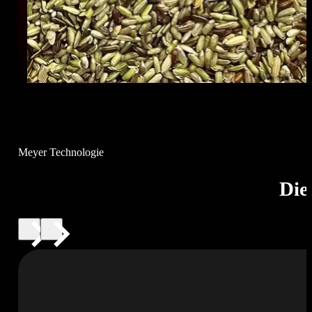
Meyer Technologie
Die