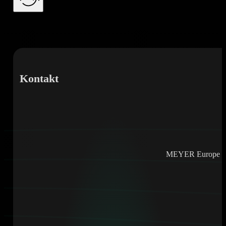
Kontakt
MEYER Europe e