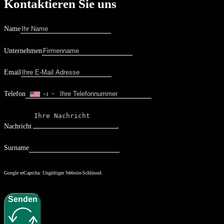
Kontaktieren Sie uns
Name
Unternehmen
Email
Telefon
+1
Nachricht
Surname
Google reCaptcha: Ungültiger Website-Schlüssel.
Senden