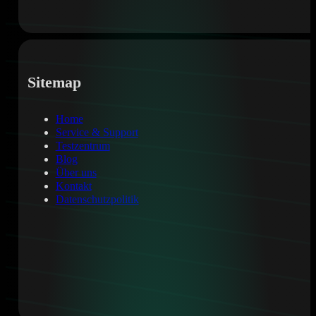
Sitemap
Home
Service & Support
Testzentrum
Blog
Über uns
Kontakt
Datenschutzpolitik