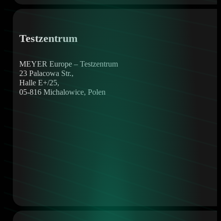
Testzentrum
MEYER Europe – Testzentrum
23 Palacowa Str.,
Halle E+/25,
05-816 Michalowice, Polen