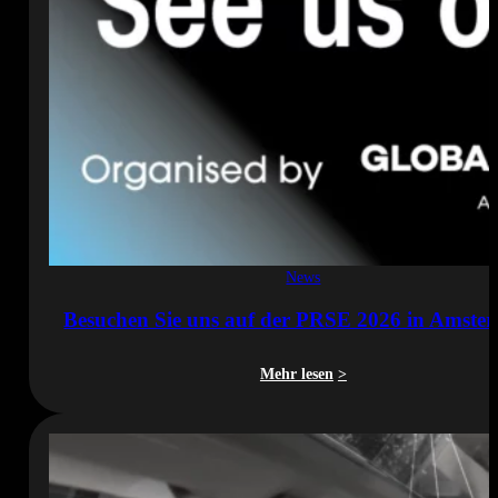
News
Besuchen Sie uns auf der PRSE 2026 in Amste
Mehr lesen