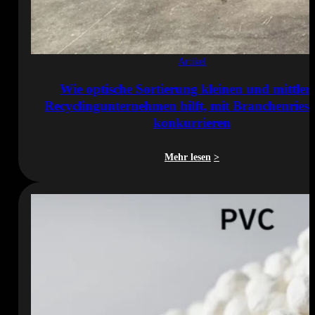
Artikel
Wie optische Sortierung kleinen und mittler
Recyclingunternehmen hilft, mit Branchenries
konkurrieren
Mehr lesen