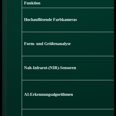
Funktion
Hochauflösende Farbkameras
Form- und Größenanalyse
Nah-Infrarot-(NIR)-Sensoren
AI-Erkennungsalgorithmen