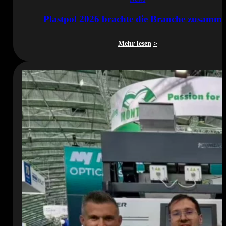
Plastpol 2026 brachte die Branche zusamm
Mehr lesen