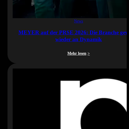
News
MEYER auf der PRSE 2026: Die Branche gew
wieder an Dynamik
Mehr lesen