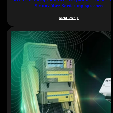
Sie uns über Sortierung sprechen
Mehr lesen