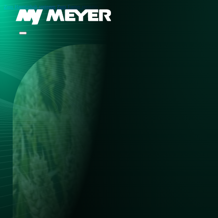
Zum Hauptinhalt springen
Zum Footer springen