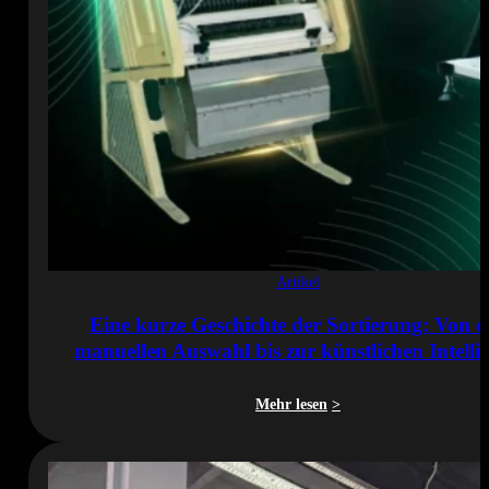
Artikel
Eine kurze Geschichte der Sortierung: Von d
manuellen Auswahl bis zur künstlichen Intelli
Mehr lesen