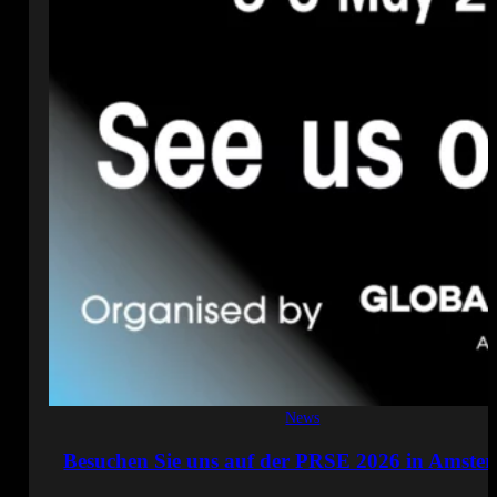
News
Besuchen Sie uns auf der PRSE 2026 in Amste