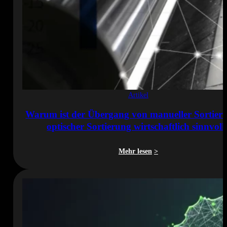
Artikel
Warum ist der Übergang von manueller Sortier
optischer Sortierung wirtschaftlich sinnvoll
Mehr lesen