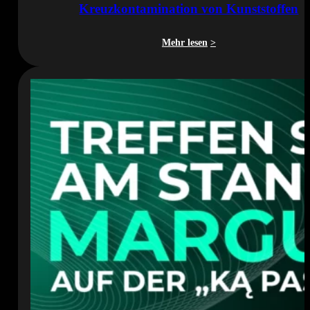
Kreuzkontamination von Kunststoffen
Mehr lesen