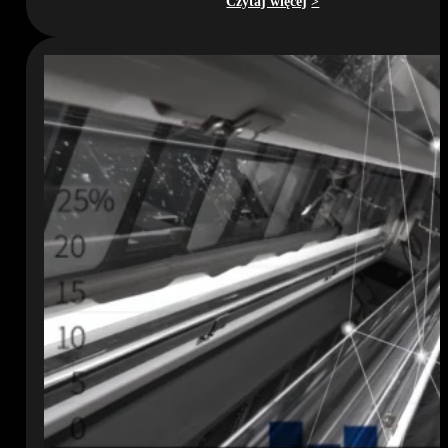
Czytaj więcej