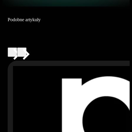
Podobne artykuły