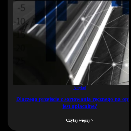
Artykuł
Dlaczego przejście z sortowania ręcznego na op
jest opłacalne?
Czytaj więcej