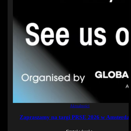
Aktualności
Zapraszamy na targi PRSE 2026 w Amsterda