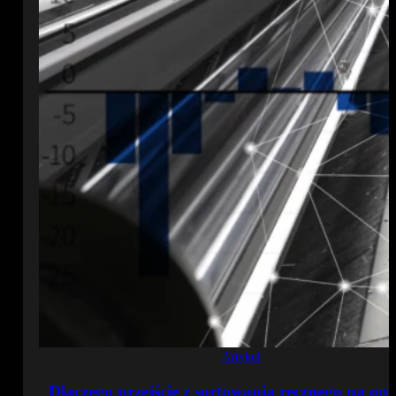
Artykuł
Dlaczego przejście z sortowania ręcznego na op