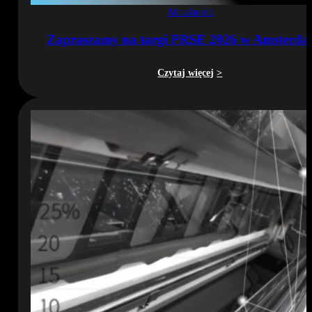
Aktualności
Zapraszamy na targi PRSE 2026 w Amsterda
Czytaj więcej