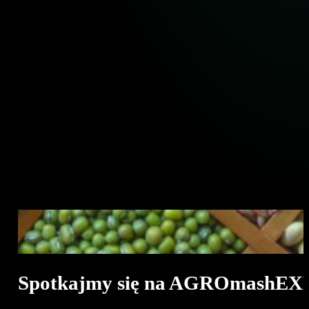
Spotkajmy się na AGROmashEX