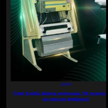
Artykuł
Tytuł: Krótka historia sortowania. Od ręcznej se
do sztucznej inteligencji