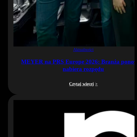
Aktualności
MEYER na PRS Europe 2026: Branża ponow
nabiera rozpędu
Czytaj więcej