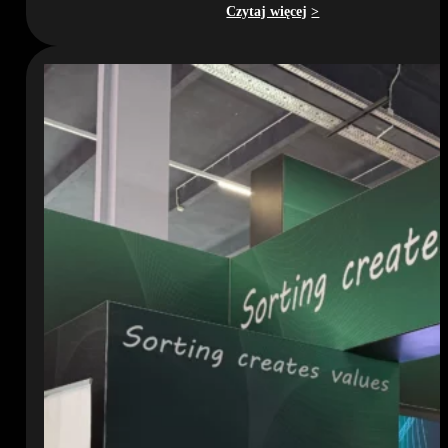
Czytaj więcej