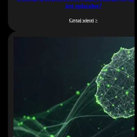
jest opłacalne?
Czytaj więcej