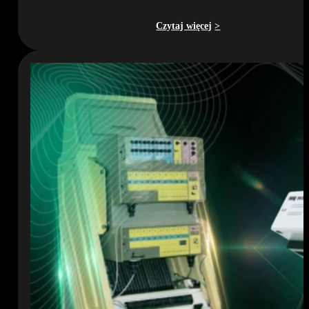
Czytaj więcej