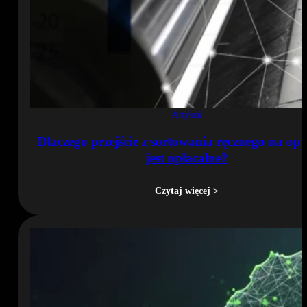
Artykuł
Dlaczego przejście z sortowania ręcznego na op
jest opłacalne?
Czytaj więcej