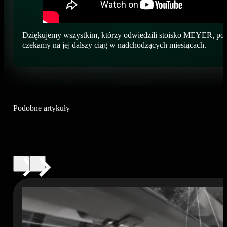
Dziękujemy wszystkim, którzy odwiedzili stoisko MEYER, podz
czekamy na jej dalszy ciąg w nadchodzących miesiącach.
Podobne artykuły