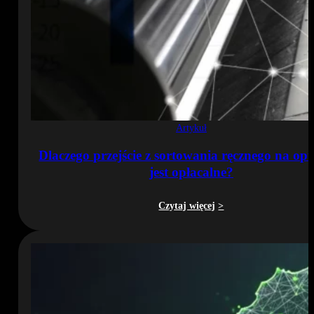
Artykuł
Dlaczego przejście z sortowania ręcznego na op
jest opłacalne?
Czytaj więcej