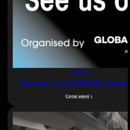
Aktualności
Zapraszamy na targi PRSE 2026 w Amsterda
Czytaj więcej