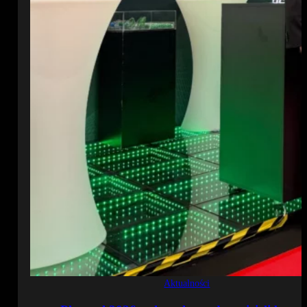
Aktualności