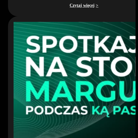
Czytaj więcej