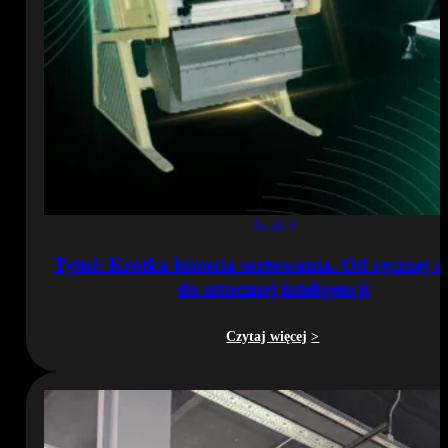
Artykuł
Tytuł: Krótka historia sortowania. Od ręcznej se
do sztucznej inteligencji
Czytaj więcej