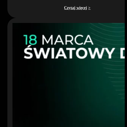
Czytaj więcej