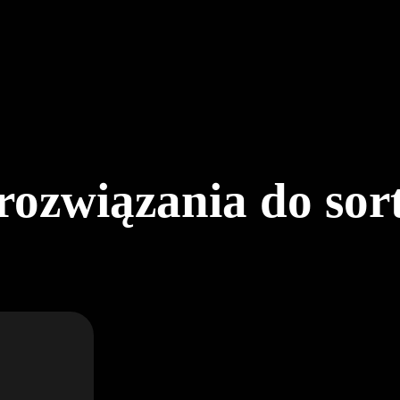
rozwiązania do sor