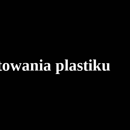
towania plastiku