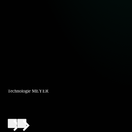
Technologie MEYER