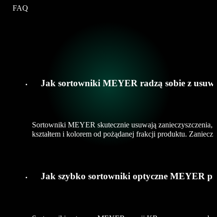
FAQ
Jak sortowniki MEYER radzą sobie z usuwani
Sortowniki MEYER skutecznie usuwają zanieczyszczenia, tak
kształtem i kolorem od pożądanej frakcji produktu. Zaniec
Jak szybko sortowniki optyczne MEYER prze