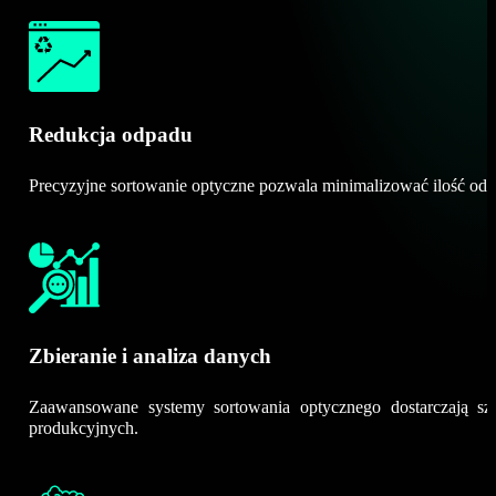
Redukcja odpadu
Precyzyjne sortowanie optyczne pozwala minimalizować ilość odpa
Zbieranie i analiza danych
Zaawansowane systemy sortowania optycznego dostarczają szc
produkcyjnych.