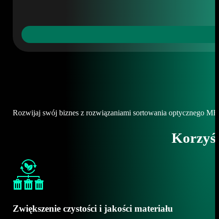
Rozwijaj swój biznes z rozwiązaniami sortowania optycznego 
Korzyśc
Zwiększenie czystości i jakości materiału