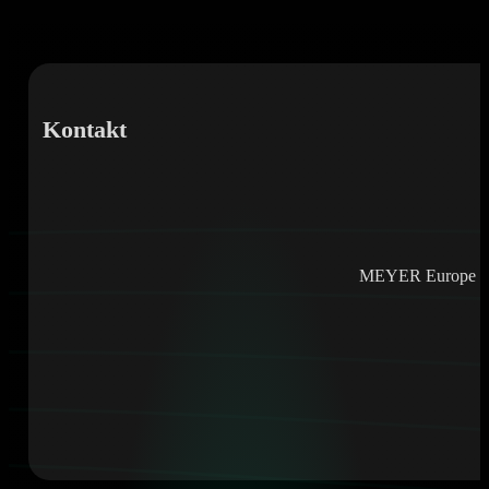
Kontakt
MEYER Europe e