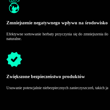
Zmniejszenie negatywnego wpływu na środowisko
Efektywne sortowanie herbaty przyczynia się do zmniejszenia il
naturalne.
Zwiększone bezpieczeństwo produktów
Usuwanie potencjalnie niebezpiecznych zanieczyszczeń, takich ja