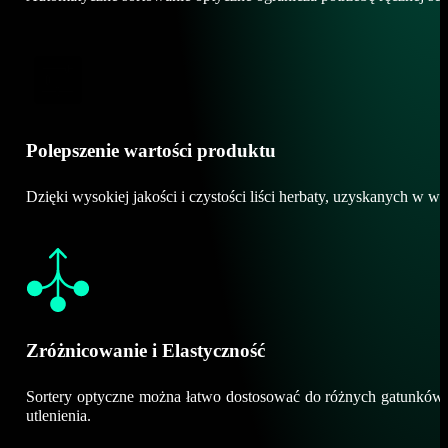
Polepszenie wartości produktu
Dzięki wysokiej jakości i czystości liści herbaty, uzyskanych w 
Zróżnicowanie i Elastyczność
Sortery optyczne można łatwo dostosować do różnych gatunków her
utlenienia.