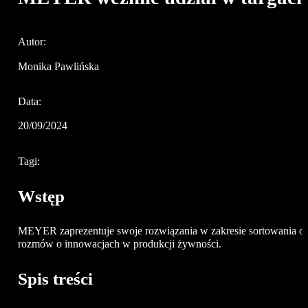
Autor:
Monika Pawlińska
Data:
20/09/2024
Tagi:
Wstęp
MEYER zaprezentuje swoje rozwiązania w zakresie sortowania opt
rozmów o innowacjach w produkcji żywności.
Spis treści