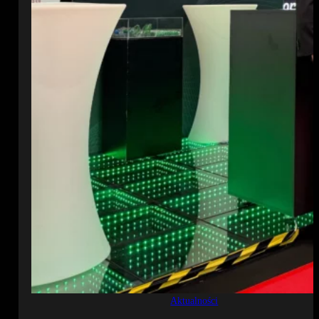
Aktualności