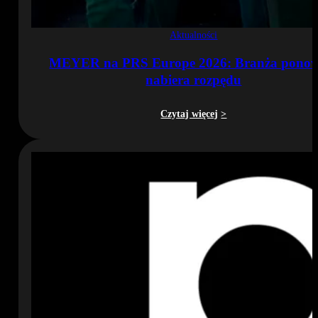
Aktualności
MEYER na PRS Europe 2026: Branża ponow
nabiera rozpędu
Czytaj więcej