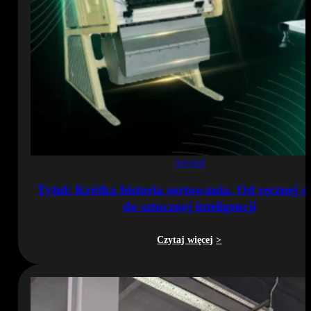
Artykuł
Tytuł: Krótka historia sortowania. Od ręcznej se
do sztucznej inteligencji
Czytaj więcej