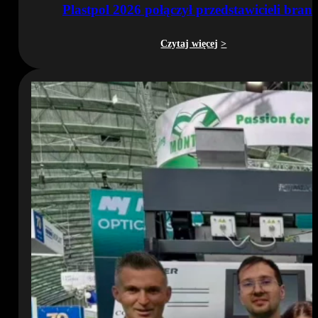
Plastpol 2026 połączył przedstawicieli bran
Czytaj więcej