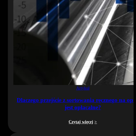
Artykuł
Dlaczego przejście z sortowania ręcznego na op
jest opłacalne?
Czytaj więcej