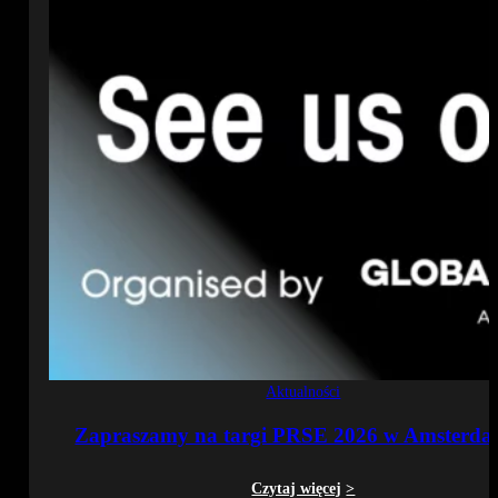
Aktualności
Zapraszamy na targi PRSE 2026 w Amsterda
Czytaj więcej