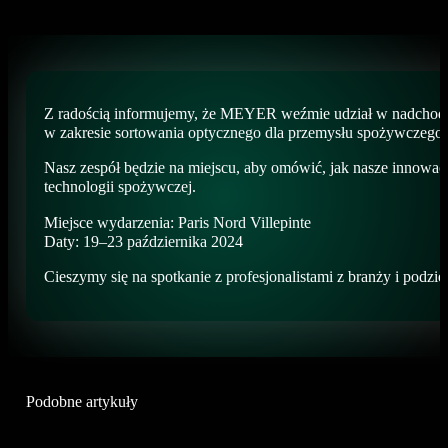
Z radością informujemy, że MEYER weźmie udział w nadchodząc
w zakresie sortowania optycznego dla przemysłu spożywczego.
Nasz zespół będzie na miejscu, aby omówić, jak nasze innowac
technologii spożywczej.
Miejsce wydarzenia: Paris Nord Villepinte
Daty: 19–23 października 2024
Cieszymy się na spotkanie z profesjonalistami z branży i podzi
Podobne artykuły