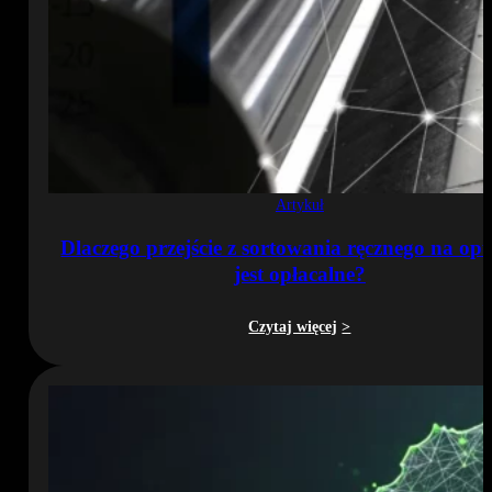
Artykuł
Dlaczego przejście z sortowania ręcznego na op
jest opłacalne?
Czytaj więcej