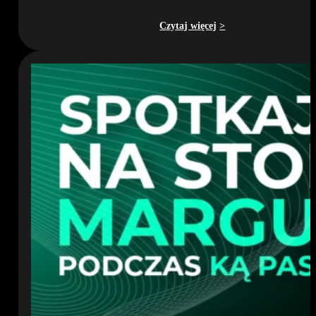
Czytaj więcej