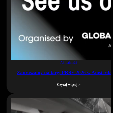
Aktualności
Zapraszamy na targi PRSE 2026 w Amsterda
Czytaj więcej