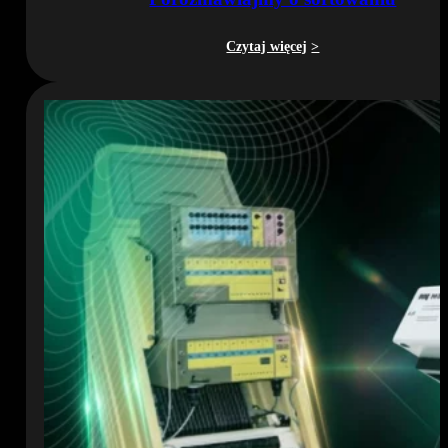
Czytaj więcej